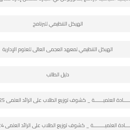
الهيكل التنظيمي للبرنامج
الهيكل التنظيمي لمعهد العجمى العالى للعلوم الإدارية
دليل الطالب
ـــــادة العلميــــــة _ كشوف توزيع الطلاب على الرائد العلمى 2025 / 2026
ــــادة العلميــــــــة _ كشوف توزيع الطلاب على الرائد العلمى 2024 - 2025