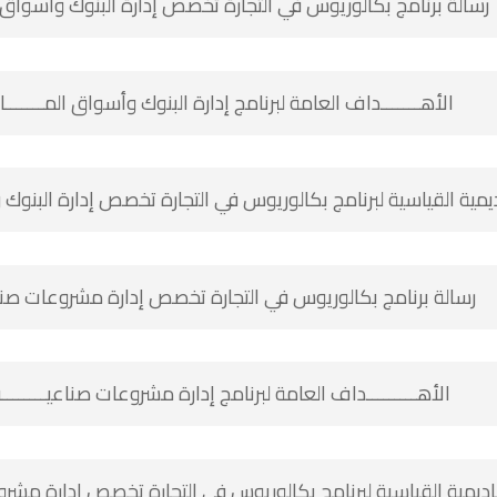
رسالة برنامج بكالوريوس في التجارة تخصص إدارة البنوك وأسواق 
الأهـــــــداف العامة لبرنامج إدارة البنوك وأسواق المـــــــا
ديمية القياسية لبرنامج بكالوريوس في التجارة تخصص إدارة البنوك وأس
رسالة برنامج بكالوريوس في التجارة تخصص إدارة مشروعات صن
الأهـــــــــداف العامة لبرنامج إدارة مشروعات صناعيــــــــ
كاديمية القياسية لبرنامج بكالوريوس في التجارة تخصص إدارة مشروعات