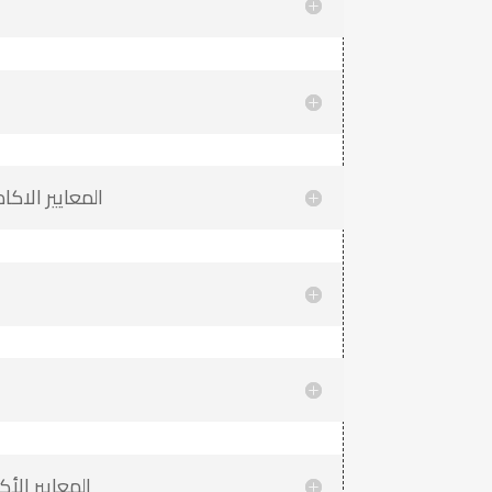
المعايير الاكا
المعايير الأ