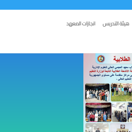
هيئة التدريس
انجازات المعهد