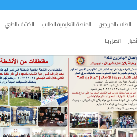
الطلاب الخريجين
المنصة التعليمية للطلاب
الكشف الطبي
أخبار
اتصل بنا